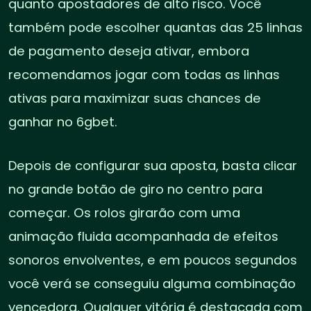
quanto apostadores de alto risco. Você
também pode escolher quantas das 25 linhas
de pagamento deseja ativar, embora
recomendamos jogar com todas as linhas
ativas para maximizar suas chances de
ganhar no 6gbet.
Depois de configurar sua aposta, basta clicar
no grande botão de giro no centro para
começar. Os rolos girarão com uma
animação fluida acompanhada de efeitos
sonoros envolventes, e em poucos segundos
você verá se conseguiu alguma combinação
vencedora. Qualquer vitória é destacada com