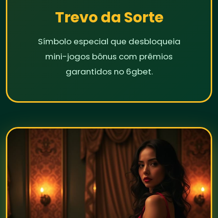
Trevo da Sorte
Símbolo especial que desbloqueia
mini-jogos bônus com prêmios
garantidos no 6gbet.