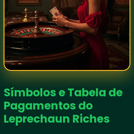
Símbolos e Tabela de
Pagamentos do
Leprechaun Riches