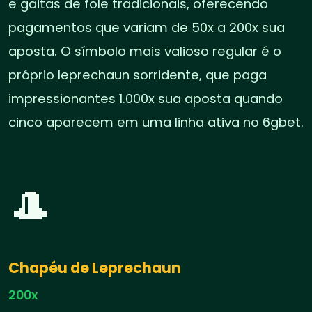
e gaitas de fole tradicionais, oferecendo
pagamentos que variam de 50x a 200x sua
aposta. O símbolo mais valioso regular é o
próprio leprechaun sorridente, que paga
impressionantes 1.000x sua aposta quando
cinco aparecem em uma linha ativa no 6gbet.
🎩
Chapéu de Leprechaun
200x