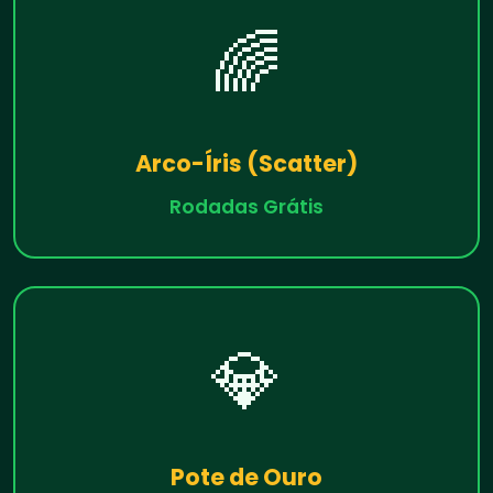
🌈
Arco-Íris (Scatter)
Rodadas Grátis
💎
Pote de Ouro