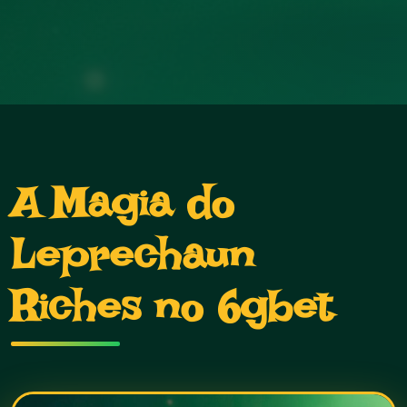
A Magia do
Leprechaun
Riches no 6gbet