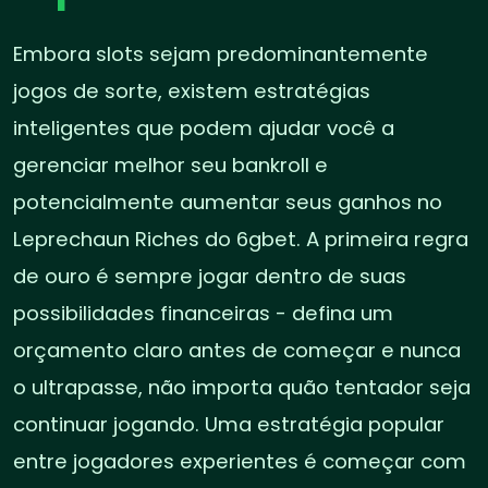
Embora slots sejam predominantemente
jogos de sorte, existem estratégias
inteligentes que podem ajudar você a
gerenciar melhor seu bankroll e
potencialmente aumentar seus ganhos no
Leprechaun Riches do 6gbet. A primeira regra
de ouro é sempre jogar dentro de suas
possibilidades financeiras - defina um
orçamento claro antes de começar e nunca
o ultrapasse, não importa quão tentador seja
continuar jogando. Uma estratégia popular
entre jogadores experientes é começar com