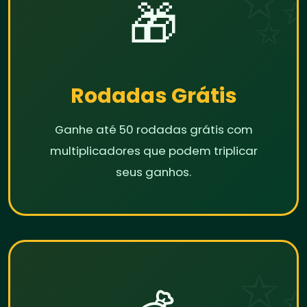
🎁
Rodadas Grátis
Ganhe até 50 rodadas grátis com
multiplicadores que podem triplicar
seus ganhos.