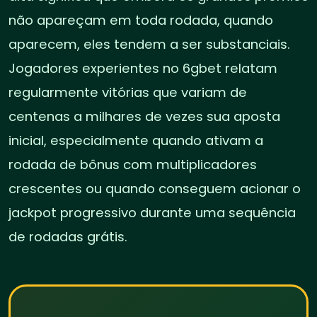
não apareçam em toda rodada, quando
aparecem, eles tendem a ser substanciais.
Jogadores experientes no 6gbet relatam
regularmente vitórias que variam de
centenas a milhares de vezes sua aposta
inicial, especialmente quando ativam a
rodada de bônus com multiplicadores
crescentes ou quando conseguem acionar o
jackpot progressivo durante uma sequência
de rodadas grátis.