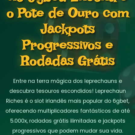
o Pote de Ouro com
Jackpots
Progressivos e
Rodadas Grátis
Entre na terra mágica dos leprechauns e
descubra tesouros escondidos! Leprechaun
Riches é o slot irlandês mais popular do 6gbet,
oferecendo multiplicadores fantásticos de até
5.000x, rodadas grátis ilimitadas e jackpots
progressivos que podem mudar sua vida.