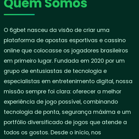
Quem Somos
O 6gbet nasceu da visão de criar uma
plataforma de apostas esportivas e cassino
online que colocasse os jogadores brasileiros
em primeiro lugar. Fundada em 2020 por um
grupo de entusiastas de tecnologia e
especialistas em entretenimento digital, nossa
missão sempre foi clara: oferecer a melhor
experiência de jogo possível, combinando
tecnologia de ponta, segurança máxima e um
portfólio diversificado de jogos que atende a
todos os gostos. Desde o início, nos