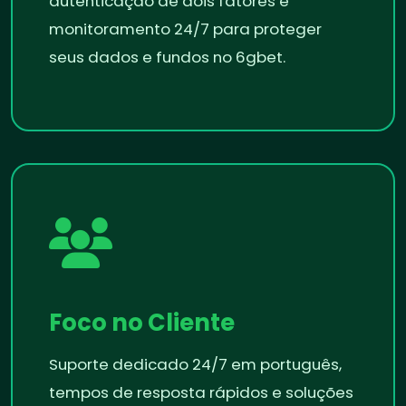
autenticação de dois fatores e
monitoramento 24/7 para proteger
seus dados e fundos no 6gbet.
Foco no Cliente
Suporte dedicado 24/7 em português,
tempos de resposta rápidos e soluções