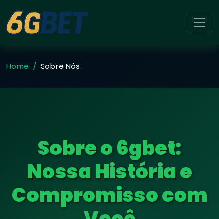
Home
Sobre Nós
Sobre o 6gbet:
Nossa História e
Compromisso com
Você