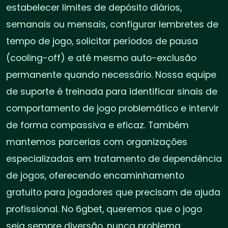
estabelecer limites de depósito diários,
semanais ou mensais, configurar lembretes de
tempo de jogo, solicitar períodos de pausa
(cooling-off) e até mesmo auto-exclusão
permanente quando necessário. Nossa equipe
de suporte é treinada para identificar sinais de
comportamento de jogo problemático e intervir
de forma compassiva e eficaz. Também
mantemos parcerias com organizações
especializadas em tratamento de dependência
de jogos, oferecendo encaminhamento
gratuito para jogadores que precisam de ajuda
profissional. No 6gbet, queremos que o jogo
seja sempre diversão, nunca problema.