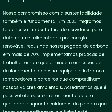
Nosso compromisso com a sustentabilidade
também é fundamental. Em 2023, migramos
toda nossa infraestrutura de servidores para
data centers alimentados por energia
renovável, reduzindo nossa pegada de carbono
em mais de 70%. Implementamos práticas de
trabalho remoto que diminuem emissões de
deslocamento da nossa equipe e priorizamos
fornecedores e parceiros que compartilham
nossos valores ambientais. Acreditamos que é
possível oferecer entretenimento de alta
qualidade enquanto cuidamos do planeta que