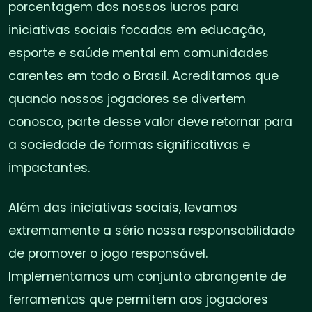
porcentagem dos nossos lucros para
iniciativas sociais focadas em educação,
esporte e saúde mental em comunidades
carentes em todo o Brasil. Acreditamos que
quando nossos jogadores se divertem
conosco, parte desse valor deve retornar para
a sociedade de formas significativas e
impactantes.
Além das iniciativas sociais, levamos
extremamente a sério nossa responsabilidade
de promover o jogo responsável.
Implementamos um conjunto abrangente de
ferramentas que permitem aos jogadores