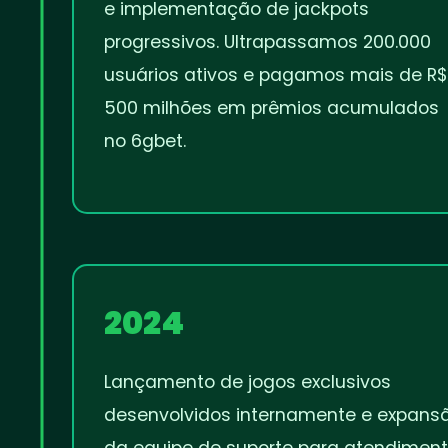
e implementação de jackpots
progressivos. Ultrapassamos 200.000
usuários ativos e pagamos mais de R$
500 milhões em prêmios acumulados
no 6gbet.
2024
Lançamento de jogos exclusivos
desenvolvidos internamente e expans