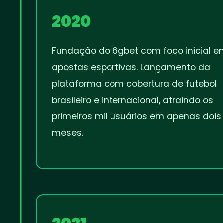
2020
Fundação do 6gbet com foco inicial e
apostas esportivas. Lançamento da
plataforma com cobertura de futebol
brasileiro e internacional, atraindo os
primeiros mil usuários em apenas dois
meses.