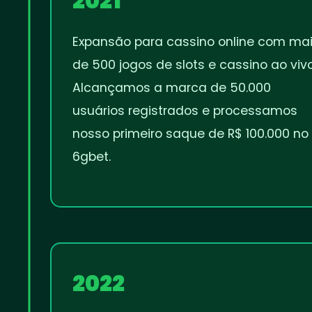
2021
Expansão para cassino online com ma
de 500 jogos de slots e cassino ao vivo
Alcançamos a marca de 50.000
usuários registrados e processamos
nosso primeiro saque de R$ 100.000 no
6gbet.
2022