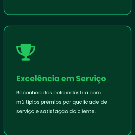
Excelência em Serviço
Reconhecidos pela indústria com
múltiplos prêmios por qualidade de
serviço e satisfação do cliente.