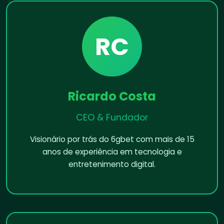
RC
Ricardo Costa
CEO & Fundador
Visionário por trás do 6gbet com mais de 15
anos de experiência em tecnologia e
entretenimento digital.