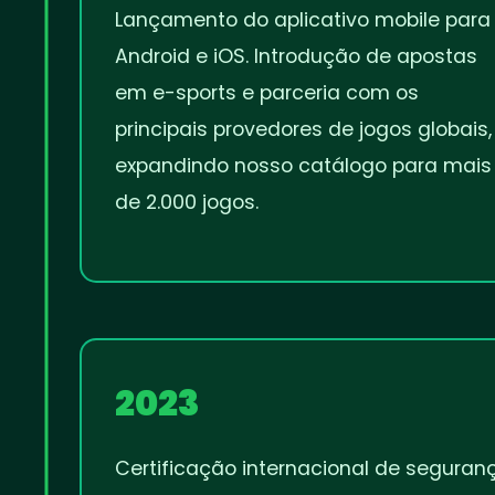
Lançamento do aplicativo mobile para
Android e iOS. Introdução de apostas
em e-sports e parceria com os
principais provedores de jogos globais,
expandindo nosso catálogo para mais
de 2.000 jogos.
2023
Certificação internacional de seguran