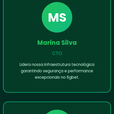
MS
Marina Silva
CTO
Lidera nossa infraestrutura tecnológica
garantindo segurança e performance
excepcionais no 6gbet.