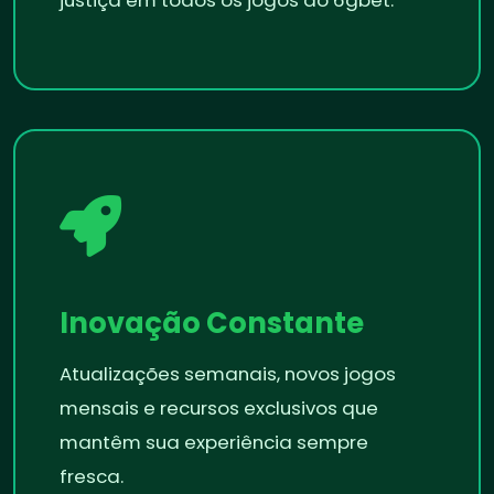
justiça em todos os jogos do 6gbet.
Inovação Constante
Atualizações semanais, novos jogos
mensais e recursos exclusivos que
mantêm sua experiência sempre
fresca.