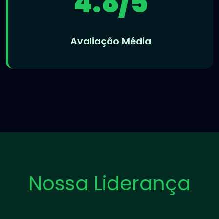
4.8/5
Avaliação Média
Nossa Liderança